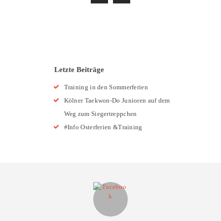
Letzte Beiträge
Training in den Sommerferien
Kölner Taekwon-Do Junioren auf dem
Weg zum Siegertreppchen
#Info Osterferien &Training