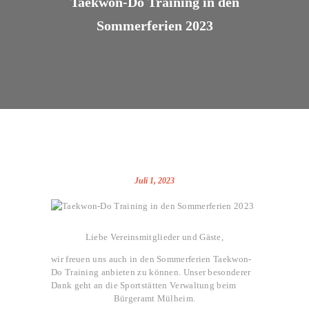
Taekwon-Do Training in den
Sommerferien 2023
Juli 1, 2023
Liebe Vereinsmitglieder und Gäste,
wir freuen uns auch in den Sommerferien Taekwon-
Do Training anbieten zu können. Unser besonderer
Dank geht an die Sportstätten Verwaltung beim
Bürgeramt Mülheim.