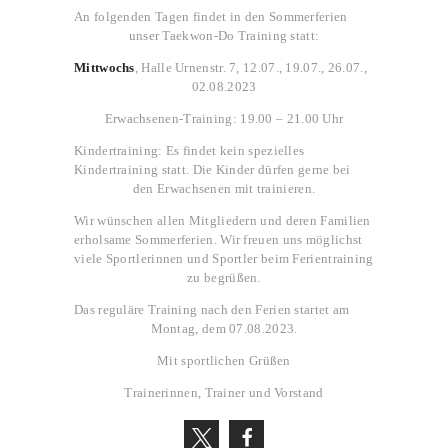
An folgenden Tagen findet in den Sommerferien
unser Taekwon-Do Training statt:
Mittwochs
, Halle Urnenstr. 7, 12.07., 19.07., 26.07.,
02.08.2023
Erwachsenen-Training: 19.00 – 21.00 Uhr
Kindertraining: Es findet kein spezielles
Kindertraining statt. Die Kinder dürfen gerne bei
den Erwachsenen mit trainieren.
Wir wünschen allen Mitgliedern und deren Familien
erholsame Sommerferien. Wir freuen uns möglichst
viele Sportlerinnen und Sportler beim Ferientraining
zu begrüßen.
Das reguläre Training nach den Ferien startet am
Montag, dem 07.08.2023.
Mit sportlichen Grüßen
Trainerinnen, Trainer und Vorstand