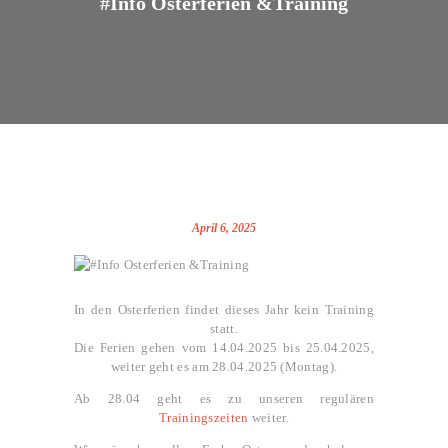
#Info Osterferien &Training
April 6, 2025
In den Osterferien findet dieses Jahr kein Training
statt.
Die Ferien gehen vom 14.04.2025 bis 25.04.2025,
weiter geht es am 28.04.2025 (Montag).
Ab 28.04 geht es zu unseren regulären
Trainingszeiten
weiter.