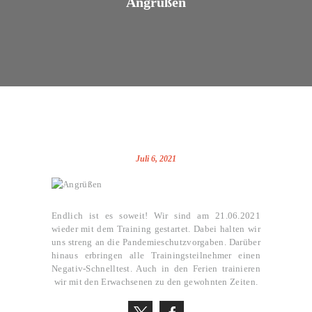
Angrüßen
Juli 6, 2021
Endlich ist es soweit! Wir sind am 21.06.2021
wieder mit dem Training gestartet. Dabei halten wir
uns streng an die Pandemieschutzvorgaben. Darüber
hinaus erbringen alle Trainingsteilnehmer einen
Negativ-Schnelltest. Auch in den Ferien trainieren
wir mit den Erwachsenen zu den gewohnten Zeiten.