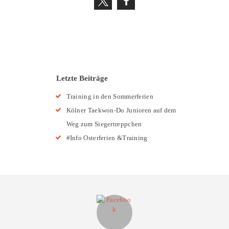
Letzte Beiträge
Training in den Sommerferien
Kölner Taekwon-Do Junioren auf dem
Weg zum Siegertreppchen
#Info Osterferien &Training