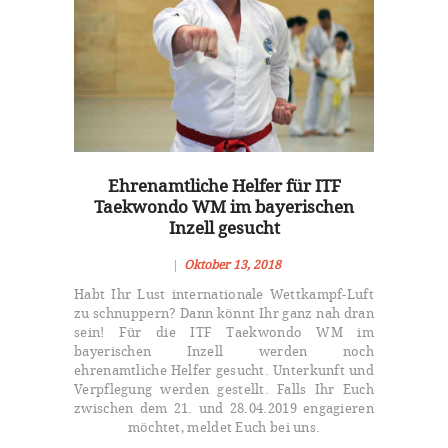
Ehrenamtliche Helfer für ITF
Taekwondo WM im bayerischen
Inzell gesucht
Oktober 13, 2018
Habt Ihr Lust internationale Wettkampf-Luft
zu schnuppern? Dann könnt Ihr ganz nah dran
sein! Für die ITF Taekwondo WM im
bayerischen Inzell werden noch
ehrenamtliche Helfer gesucht. Unterkunft und
Verpflegung werden gestellt. Falls Ihr Euch
zwischen dem 21. und 28.04.2019 engagieren
Oktober 13, 2018
94
möchtet, meldet Euch bei uns.